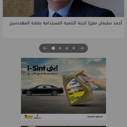
سليمان مقررًا للجنة التنمية المستدامة بنقابة المهندسين
PMS 
الرابعة 
للبترول