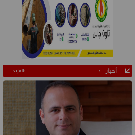
أخبار
المزيد