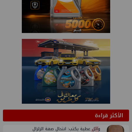
الأكثر قراءة
وائل عطية يكتب: انتحال صفة الزلزال