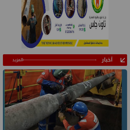
أخبار
المزيد