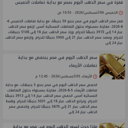
قفزة في سعر الذهب اليوم بمصر مع بداية تعاملات الخميس
الخميس 06/أغسطس/2026 - 10:55 ص
قفز سعر الذهب اليوم في مصر بنحو 50 جنيهًا، مع بداية تعاملات الخميس 6-
8-2026، مقارنة بمستواه بحلول التعاملات المسائية أمس. ارتفع سعر الذهب
عيار 14 إلى 3973 جنيهًا للجرام. وزاد سعر الذهب عيار 18 إلى 5108 جنيهات
للجرام. وصعد سعر الذهب عيار 21 إلى 5960 جنيهًا للجرام. وارتفع سعر الذهب
عيار 24 إلى
سعر الذهب اليوم في مصر ينخفض مع بداية
تعاملات الأربعاء
الأربعاء 05/أغسطس/2026 - 12:45 م
انخفض سعر الذهب اليوم في مصر بنحو 5 جنيهات، مع بداية
تعاملات الأربعاء 5-8-2026، مقارنة بمستواه بحلول التعاملات
المسائية أمس. انخفض سعر الذهب عيار 14 إلى 3913 جنيهًا
للجرام. وتراجع الذهب عيار 18 إلى 5031 جنيهًا للجرام. وهبط
سعر الذهب عيار 21 إلى 5870 جنيهًا للجرام. وانخفض سعر
الذهب عيار 24 إلى
ماذا حدث لسعر الذهب اليوم في مصر مع بداية