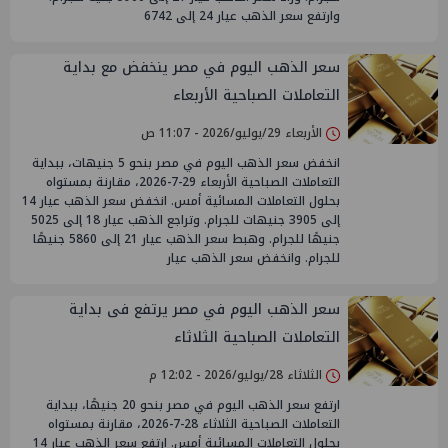
وارتفع سعر الذهب عيار 24 إلى 6742
سعر الذهب اليوم في مصر ينخفض مع بداية
التعاملات الصباحية الأربعاء
الأربعاء 29/يوليو/2026 - 11:07 ص
انخفض سعر الذهب اليوم في مصر بنحو 5 جنيهات، ببداية
التعاملات الصباحية الأربعاء 29-7-2026، مقارنة بمستواه
بحلول التعاملات المسائية أمس. انخفض سعر الذهب عيار 14
إلى 3905 جنيهات للجرام. وتراجع الذهب عيار 18 إلى 5025
جنيهًا للجرام. وهبط سعر الذهب عيار 21 إلى 5860 جنيهًا
للجرام. وانخفض سعر الذهب عيار
سعر الذهب اليوم في مصر يرتفع فى بداية
التعاملات الصباحية الثلاثاء
الثلاثاء 28/يوليو/2026 - 12:02 م
ارتفع سعر الذهب اليوم في مصر بنحو 20 جنيهًا، ببداية
التعاملات الصباحية الثلاثاء 28-7-2026، مقارنة بمستواه
بحلول التعاملات المسائية أمس. ارتفع سعر الذهب عيار 14