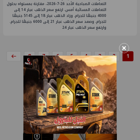
التعاملات الصباحية الأحد 26-7-2026، مقارنة بمستواه بحلول
التعاملات المسائية أمس. ارتفع سعر الذهب عيار 14 إلى
4000 جنيهًا للجرام. وزاد الذهب عيار 18 إلى 5145 جنيهًا
للجرام. وصعد سعر الذهب عيار 21 إلى 6000 جنيهًا للجرام.
وارتفع سعر الذهب عيار 24
×
8
7
6
5
4
3
2
1