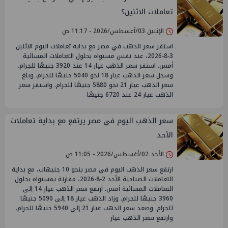
تعاملات الاثنين؟
الإثنين 03/أغسطس/2026 - 11:17 ص
استقر سعر الذهب في مصر مع بداية تعاملات اليوم الاثنين
3-8-2026، عند نفس مستواه بحلول التعاملات المسائية
أمس. استقر سعر الذهب عيار 14 عند 3920 جنيهًا للجرام.
وسجل سعر الذهب عيار 18 نحو 5040 جنيهًا للجرام. وبلغ
سعر الذهب عيار 21 نحو 5880 جنيهًا للجرام. واستقر سعر
الذهب عيار 24 عند 6720 جنيهًا
سعر الذهب اليوم في مصر يرتفع مع بداية تعاملات
الأحد
الأحد 02/أغسطس/2026 - 11:05 ص
ارتفع سعر الذهب اليوم في مصر بنحو 10 جنيهات، مع بداية
التعاملات الصباحية الأحد 2-8-2026، مقارنة بمستواه بحلول
التعاملات المسائية أمس. ارتفع سعر الذهب عيار 14 إلى
3960 جنيهًا للجرام. وزاد الذهب عيار 18 إلى 5090 جنيهًا
للجرام. وصعد سعر الذهب عيار 21 إلى 5940 جنيهًا للجرام.
وارتفع سعر الذهب عيار