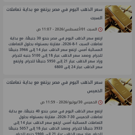
سعر الذهب اليوم في مصر يرتفع مع بداية تعاملات
السبت
السبت 01/أغسطس/2026 - 11:07 ص
ارتفع سعر الذهب اليوم في مصر بنحو 30 جنيهًا، مع بداية
تعاملات السبت 1-8-2026، مقارنة بمستواه بحلول التعاملات
المسائية أمس. ارتفع سعر الذهب عيار 14 إلى 3966 جنيهًا
للجرام. وصعد سعر الذهب عيار 18 إلى 5100 جنيه للجرام.
وزاد سعر الذهب عيار 21 إلى 5950 جنيهًا للجرام. وارتفع
سعر الذهب عيار 24 إلى 6800
سعر الذهب اليوم في مصر يرتفع مع بداية تعاملات
الخميس
الخميس 30/يوليو/2026 - 11:59 ص
ارتفع سعر الذهب اليوم في مصر، بنحو 40 جنيهًا، مع بداية
تعاملات الخميس 30-7-2026، مقارنة بمستواه بحلول
التعاملات المسائية أمس. ارتفع سعر الذهب عيار 14 إلى
3933 جنيهًا للجرام. وصعد الذهب عيار 18 إلى 5057 جنيهًا
للجرام. وزاد سعر الذهب عيار 21 إلى 5900 جنيه للجرام.