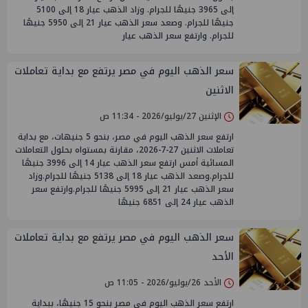
إلى 3965 جنيهًا للجرام. وزاد الذهب عيار 18 إلى 5100
جنيهًا للجرام. وصعد سعر الذهب عيار 21 إلى 5950 جنيهًا
للجرام. وارتفع سعر الذهب عيار
سعر الذهب اليوم في مصر يرتفع مع بداية تعاملات
الاثنين
الإثنين 27/يوليو/2026 - 11:34 ص
ارتفع سعر الذهب اليوم في مصر، بنحو 5 جنيهات، مع بداية
تعاملات الاثنين 27-7-2026، مقارنة بمستواه بحلول التعاملات
المسائية أمس ارتفع سعر الذهب عيار 14 إلى 3996 جنيهًا
للجرام.وصعد الذهب عيار 18 إلى 5138 جنيهًا للجرام.وزاد
سعر الذهب عيار 21 إلى 5995 جنيهًا للجرام.وارتفع سعر
الذهب عيار 24 إلى 6851 جنيهًا
سعر الذهب اليوم في مصر يرتفع مع بداية تعاملات
الأحد
الأحد 26/يوليو/2026 - 11:05 ص
ارتفع سعر الذهب اليوم في مصر بنحو 15 جنيهًا، ببداية