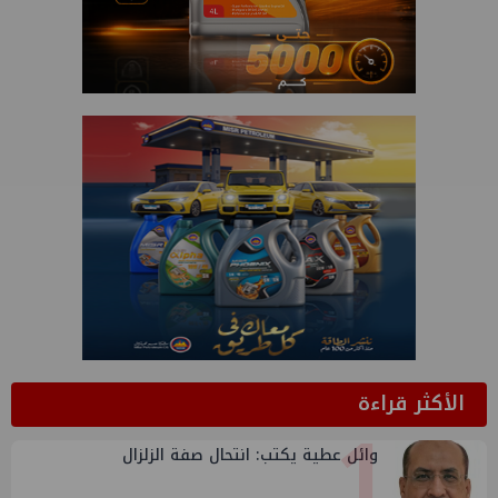
الأكثر قراءة
1
وائل عطية يكتب: انتحال صفة الزلزال