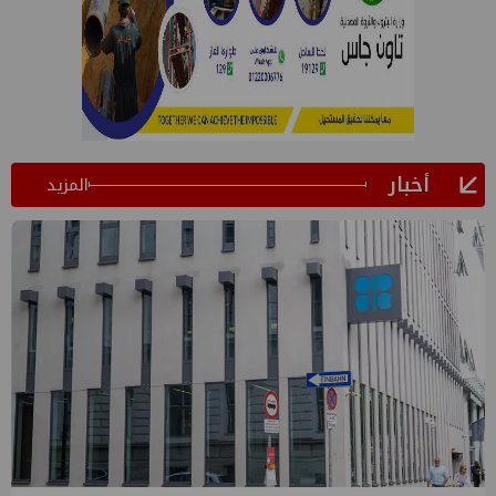
أخبار
المزيد