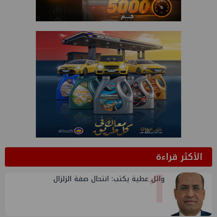
الأكثر قراءة
1
وائل عطية يكتب: انتحال صفة الزلزال