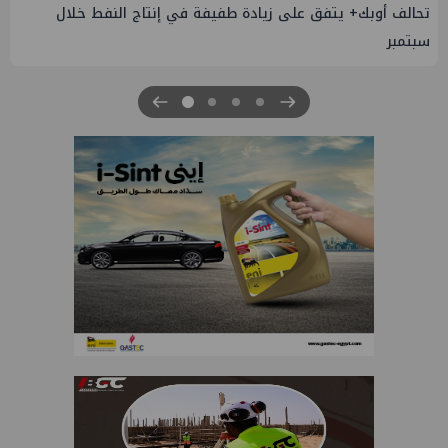
تحالف أوبك+ يتفق على زيادة طفيفة في إنتاج النفط خلال
سبتمبر