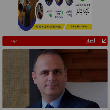
أخبار
المزيد