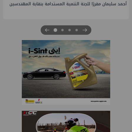
أحمد سليمان مقررًا للجنة التنمية المستدامة بنقابة المهندسين