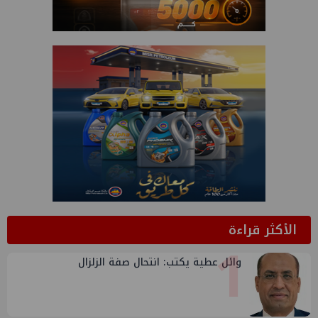
الأكثر قراءة
1
وائل عطية يكتب: انتحال صفة الزلزال