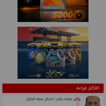
الأكثر قراءة
1
وائل عطية يكتب: انتحال صفة الزلزال