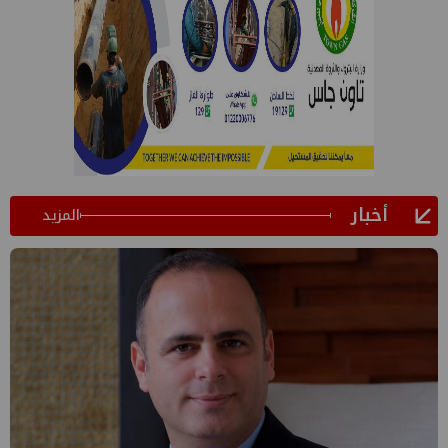
أخبار
المزيد