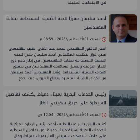
في الاجتماعات المقبلة.
أحمد سليمان مقررًا للجنة التنمية المستدامة بنقابة
المهندسين
السبت 01/أغسطس/2026 - 08:59 م
أصدر الدكتور المهندس محمد عبد الغني، نقيب مهندسي
مصر، قرارًا بتكليف المهندس أحمد سليمان مقررًا للجنة
التنمية المستدامة بنقابة المهندسين، في إطار دعم دور
اللجان النوعية وتفعيل مساهمة المهندسين في تحقيق
أهداف التنمية المستدامة. ويُعد المهندس أحمد سليمان
من الكوادر الشابة المتميزة بقطاع البترول، حيث يجمع
رئيس الخدمات البحرية بميناء دمياط يكشف تفاصيل
السيطرة على حريق سفينتي الغاز
السبت 01/أغسطس/2026 - 12:04 ص
كشف الربان ياسر عبداللطيف أحمد، رئيس الإدارة المركزية
للخدمات البحرية بهيئة ميناء دمياط، عن تفاصيل السيطرة
على حادث استهداف سفينتي الغاز بميناء دمياط. وقال