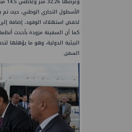
وعرضه
الأسطول التجاري الوطني، حيث تم بن
كما أن السفينة مزودة بأحدث أنظمة 
البيئية الدولية، وهو ما يؤهلها ل
السفن.