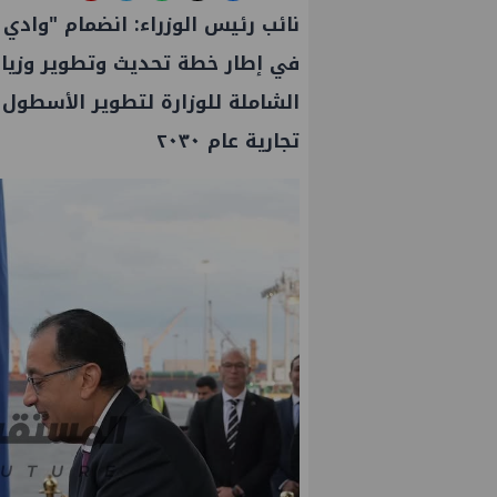
نائب رئيس الوزراء: انضمام "وادي
في إطار خطة تحديث وتطوير وزيا
تجارية عام ٢٠٣٠