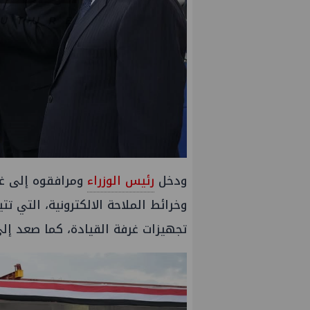
ودخل
رئيس الوزراء
ومرافقوه إلى غرف
وخرائط الملاحة الالكترونية، التي 
تجهيزات غرفة القيادة، كما صعد إل