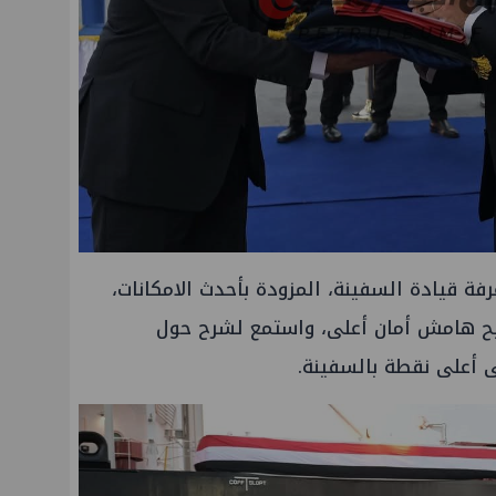
ة قيادة السفينة، المزودة بأحدث الامكانات،
تتيح هامش أمان أعلى، واستمع لشرح حول
ى أعلى نقطة بالسفينة.