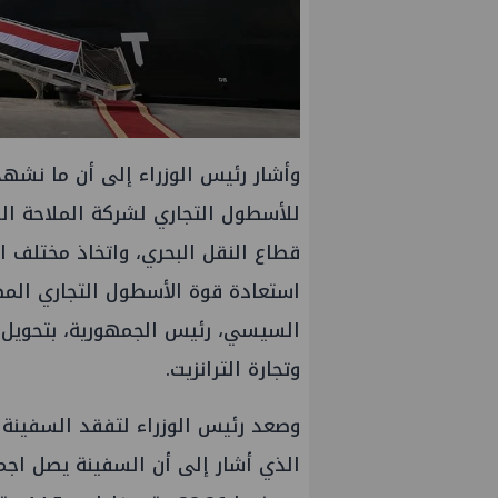
وأشار رئيس الوزراء إلى أن ما نشه
للأسطول التجاري لشركة الملاحة الو
قطاع النقل البحري، واتخاذ مختلف ا
استعادة قوة الأسطول التجاري المصر
السيسي، رئيس الجمهورية، بتحويل م
وتجارة الترانزيت.
وصعد رئيس الوزراء لتفقد السفينة 