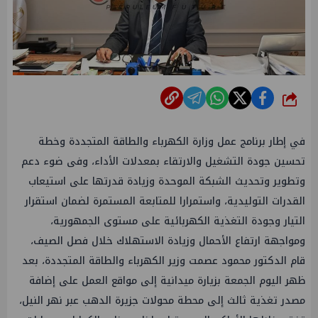
شارك
في إطار برنامج عمل وزارة الكهرباء والطاقة المتجددة وخطة
تحسين جودة التشغيل والارتقاء بمعدلات الأداء، وفى ضوء دعم
وتطوير وتحديث الشبكة الموحدة وزيادة قدرتها على استيعاب
القدرات التوليدية، واستمرارا للمتابعة المستمرة لضمان استقرار
التيار وجودة التغذية الكهربائية على مستوى الجمهورية،
ومواجهة ارتفاع الأحمال وزيادة الاستهلاك خلال فصل الصيف،
قام الدكتور محمود عصمت وزير الكهرباء والطاقة المتجددة، بعد
ظهر اليوم الجمعة بزيارة ميدانية إلى مواقع العمل على إضافة
مصدر تغذية ثالث إلى محطة محولات جزيرة الدهب عبر نهر النيل،