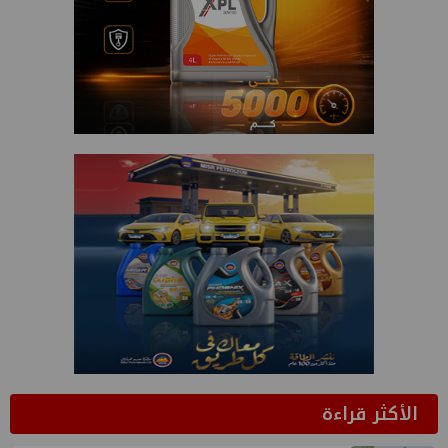
الأكثر قراءة