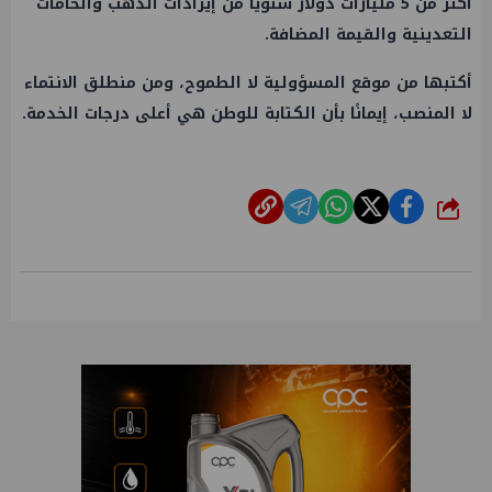
أكثر من 5 مليارات دولار سنويًا من إيرادات الذهب والخامات
التعدينية والقيمة المضافة.
أكتبها من موقع المسؤولية لا الطموح، ومن منطلق الانتماء
لا المنصب، إيمانًا بأن الكتابة للوطن هي أعلى درجات الخدمة.
شارك