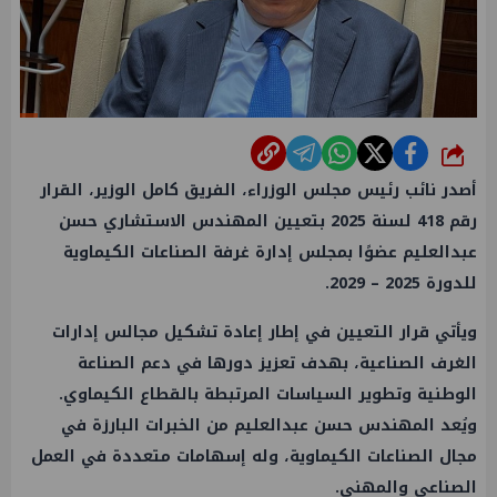
شارك
أصدر نائب رئيس مجلس الوزراء، الفريق كامل الوزير، القرار
رقم 418 لسنة 2025 بتعيين المهندس الاستشاري حسن
عبدالعليم عضوًا بمجلس إدارة غرفة الصناعات الكيماوية
للدورة 2025 – 2029.
ويأتي قرار التعيين في إطار إعادة تشكيل مجالس إدارات
الغرف الصناعية، بهدف تعزيز دورها في دعم الصناعة
الوطنية وتطوير السياسات المرتبطة بالقطاع الكيماوي.
ويُعد المهندس حسن عبدالعليم من الخبرات البارزة في
مجال الصناعات الكيماوية، وله إسهامات متعددة في العمل
الصناعي والمهني.