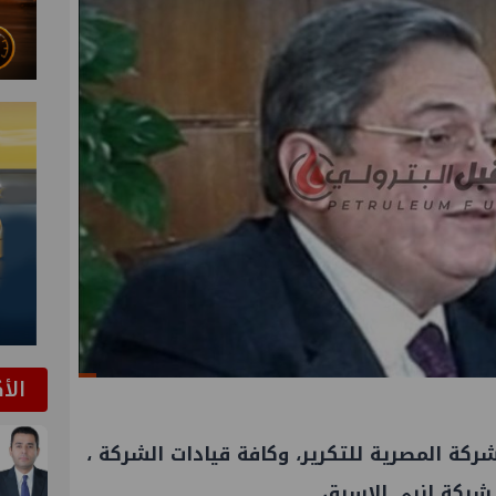
الأ
كة المصرية للتكرير، وكافة قيادات الشركة ،
ركة إنبي الاسبق.