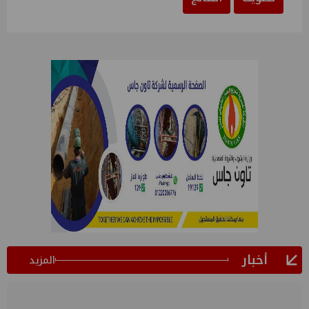
أخبار
المزيد