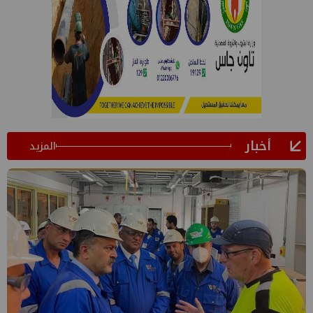
أخبار
المزيد