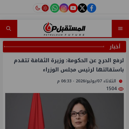
instagram
tiktok
youtube
twitter
facebook
أخبار
لرفع الحرج عن الحكومة: وزيرة الثقافة تتقدم
باستقالتها لرئيس مجلس الوزراء
الثلاثاء 07/يوليو/2026 - 06:33 م
1504