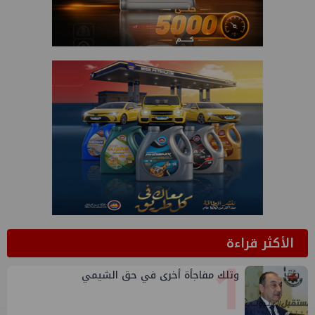
الأكثر قراءة
1
وتلك مفاجأة أخرى في حق الشيمي