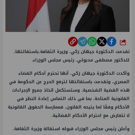
شارك
تقدمت الدكتورة جيهان زكي، وزيرة الثقافة،باستقالتها،
للدكتور مصطفى مدبولي، رئيس مجلس الوزراء.
وأكدت الدكتورة جيهان زكي، أنها تحترم أحكام القضاء
المصري، وتقدمت باستقالتها لترفع الحرج عن الحكومة في
هذه القضية الشخصية، وستستكمل اتخاذ جميع الإجراءات
القانونية المتاحة، بما فى ذلك التماس إعادة النظر في
الأحكام وفقًا لما يتيحه القانون، فممارسة الحقوق القانونية
لا تتعارض مع احترام الأحكام القضائية.
وأعلن رئيس مجلس الوزراء قبوله استقالة وزيرة الثقافة،