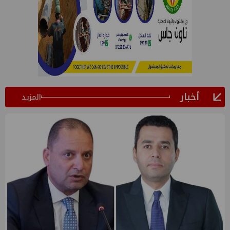
أخبار
المزيد