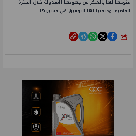
متوجها لها بالشكر عن جهودها المبذولة خلال الفترة
الماضية، ومتمنيا لها التوفيق في مسيرتها.
شارك