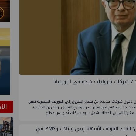
صة
ن دخول شركات جديدة من قطاع البترول إلى البورصة المصرية يمثل
الأ
 جديدة ويسهم في تعزيز عمق وتنوع السوق. وقال إن الحكومة
 مشيرًا إلى أن الخطة تشمل سبع شركات أخرى من قطاع
عاجل: القيد المؤقت لأسهم إنبي وإيلاب وPMS في