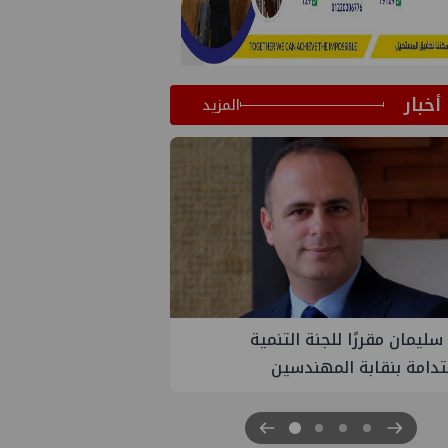
أخبار
المزيد
سليمان مقررًا للجنة التنمية
دامة بنقابة المهندسين