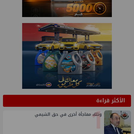
الأكثر قراءة
1
وتلك مفاجأة أخرى في حق الشيمي