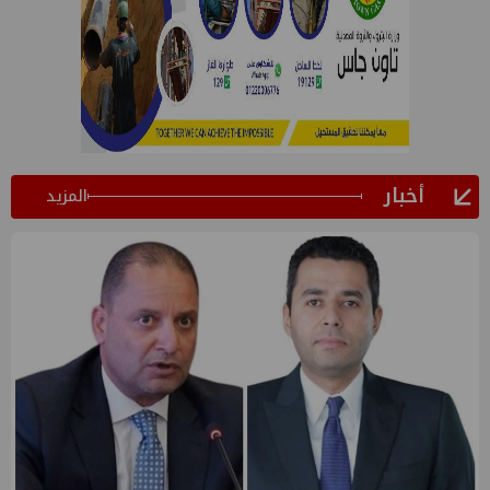
أخبار
المزيد