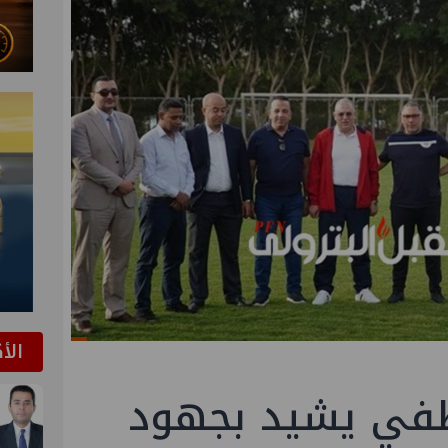
الأ
لطفي يشيد بجهود