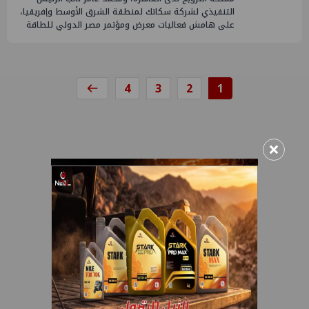
التنفيذي لشركة سكاتك لمنطقة الشرق الأوسط وإفريقيا،
على هامش فعاليات معرض ومؤتمر مصر الدولي للطاقة
4
3
2
1
×