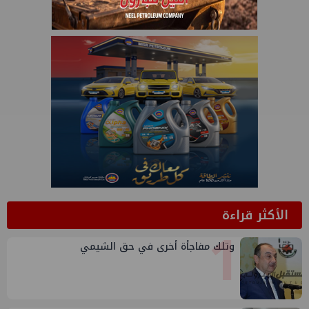
الأكثر قراءة
1
وتلك مفاجأة أخرى في حق الشيمي