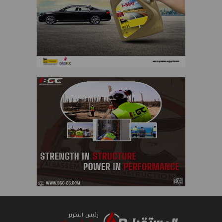
رئيس التحرير