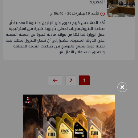
المصرية
الأحد 19/يناير/2025 - 06:40 م
أكد المهندس كريم بدوى وزير البترول والثروة المعدنية أن
صناعة البتروكيماويات تحظى بأولوية كبيرة فى استراتيجية
عمل الوزارة لما لها من عوائد مادية كبيرة من العملة الصعبة
على الدولة المصرية، مشيراً إلى أن قطاع البترول يمتلك بنية
تحتية قوية تسمح بالتوسع فى صناعات القيمة المضافة
وتحقيق الاستغلال الأمثل من
2
1
×