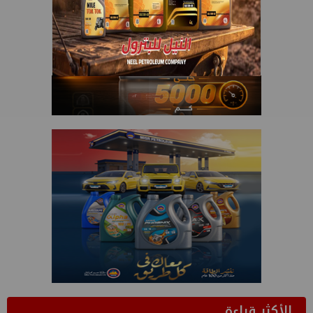
الأكثر قراءة