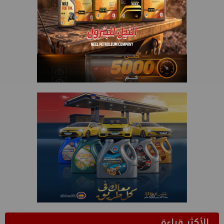
الأكثر قراءة