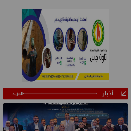
أخبار
المزيد