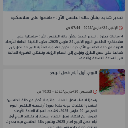
تحذير شديد بشأن حالة الطقس الآن: «حافظوا على سلامتكم»
الإثنين 24/مارس/2025 - 07:44 ص
4 ساعات خطِرة .. تحذير شديد بشأن حالة الطقس الآن : «حافظوا على
سلامتكم» الطقس اليوم الاثنين 24 مارس 2025.. حذرت الهيئة العامة للأرصاد
الجوية من حالة الطقس الآن، حيث تتكون الشبورة المائية التى قد تصل إلى
ضبابية على بعض الطرق وتؤدى إلى انعدام الرؤية. وتنتهى الشبورة المائية
فى الساعة التاسعة والنصف
اليوم: أول أيام فصل الربيع
الخميس 20/مارس/2025 - 10:32 ص
رسميًا انتهاء فصل الشتاء.. والأرصاد تُحذر من حالة الطقس:
استعدوا لتقلبات جوية حادة صورة أرشيفية الطقس اليوم
الخميس 20 مارس 2025، كشفت الهيئة العامة للأرصاد
الجوية، عن انتهاء فصل الشتاء رسميًا، إذ نشهد اليوم أول
أيام فصل الربيع لعام 2025، وتتميز حالة الطقس فيه بحدوث
تقلبات جوية حادة وسريعة، حيث