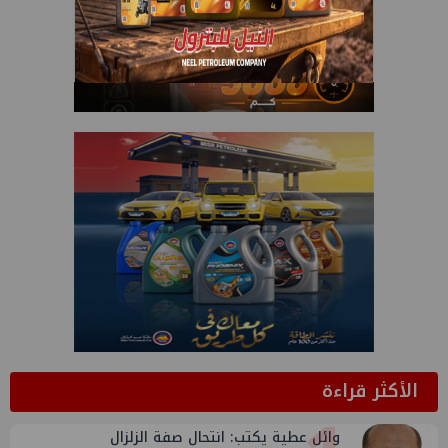
الأكثر قراءة
وائل عطية يكتب: انتحال صفة الزلزال