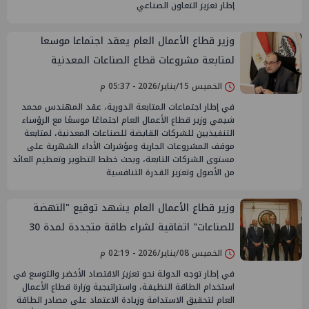
إطار تعزيز التعاون الصناعي
وزير قطاع الأعمال العام يعقد اجتماعا موسعا
لمتابعة مشروعات قطاع الصناعات المعدنية
ومؤشرات الأداء
الخميس 15/يناير/2026 - 05:37 م
في إطار اجتماعات المتابعة الدورية، عقد المهندس محمد
شيمي وزير قطاع الأعمال العام اجتماعًا موسعًا مع الرؤساء
التنفيذيين للشركات القابضة للصناعات المعدنية، لمتابعة
موقف المشروعات الجارية ومؤشرات الأداء الشهرية على
مستوى الشركات التابعة، وبحث خطط التطوير وتعظيم العائد
من الأصول وتعزيز القدرة التنافسية
وزير قطاع الأعمال العام يشهد توقيع "النهضة
للصناعات" اتفاقية لشراء طاقة متجددة لمدة 30
عامًا
الخميس 08/يناير/2026 - 02:19 م
في إطار توجه الدولة نحو تعزيز الاقتصاد الأخضر والتوسع في
استخدام الطاقة النظيفة، واستراتيجية وزارة قطاع الأعمال
العام لتحقيق الاستدامة وزيادة الاعتماد على مصادر الطاقة