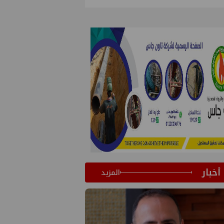
أخبار
المزيد