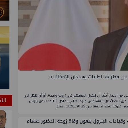
بين مطرقة الطلبات وسندان الإمكانيات
من العدل أيضًا أن يُختزل المشهد في زاوية واحدة، أو أن يُنظر إلى
الأ
يه. حين نتحدث عن المهندس وليد لطفي، فنحن لا نتحدث عن رئيس
م، شركة تمتد أذرعها في كل الاتجاهات، تعمل
ء وقيادات البترول ينعون وفاة زوجة الدكتور هشام