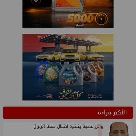
الأكثر قراءة
1
وائل عطية يكتب: انتحال صفة الزلزال