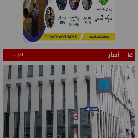
أخبار
المزيد