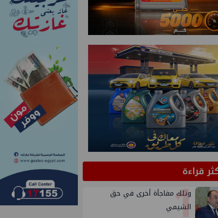
كثر قراءة
1
وتلك مفاجأة أخرى في حق
الشيمي