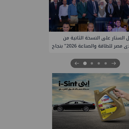
تعين مديراً جديد لها في مصر