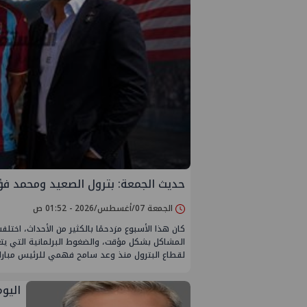
حديث الجمعة: بترول الصعيد ومحمد فؤ
الجمعة 07/أغسطس/2026 - 01:52 ص
كان هذا الأسبوع مزدحمًا بالكثير من الأحداث، اختل
المشاكل بشكل مؤقت، والضغوط البرلمانية التي يتعرض
لقطاع البترول منذ وعد سامح فهمي للرئيس مبارك 
اليوم