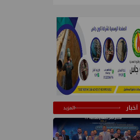
أخبار
المزيد