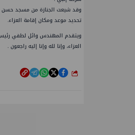
وقد شيعت الجنازة من مسجد حسن الش
تحديد موعد ومكان إقامة العزاء.
ويتقدم المهندس وائل لطفي رئيس ش
العزاء، وإنا لله وإنا إليه راجعون .
شارك