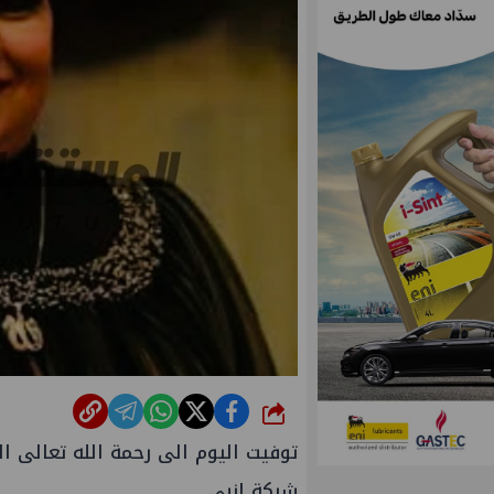
شارك
توفيت اليوم الى رحمة الله تعالى
شركة إنبي .