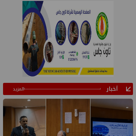
أخبار
المزيد