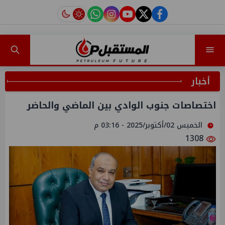
instagram
tiktok
youtube
twitter
facebook
أخبار
اختصاصات جنوب الوادي بين الماضي والحاضر
الخميس 02/أكتوبر/2025 - 03:16 م
1308