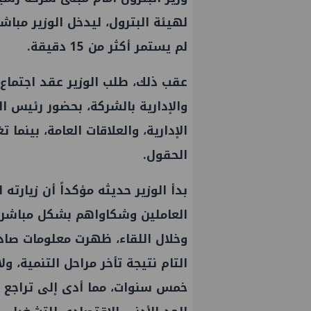
لهيئة البترول، ليدخل الوزير مبا
لم يستمر أكثر من 15 دقيقة.
عقب ذلك، طلب الوزير عقد اجتماع 
والإدارية بالشركة، بحضور رئيس 
الإدارية، والعلاقات العامة، بينما
الحقول.
بدأ الوزير حديثه مؤكداً أن زيارته
العاملين وشكاواهم بشكل مباشر 
وخلال اللقاء، ظهرت معلومات صاد
التام نتيجة تأخر مراحل التنمية، و
خمس سنوات، مما أدى إلى تراجع 