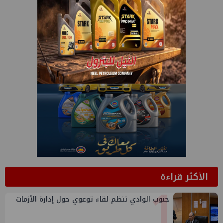
الأكثر قراءة
1
جنوب الوادي تنظم لقاء توعوي حول إدارة الأزمات