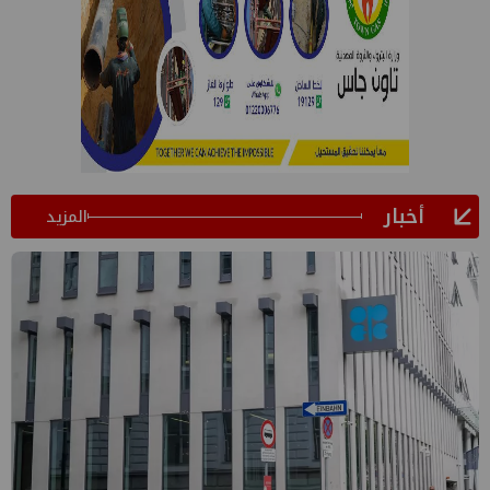
أخبار
المزيد