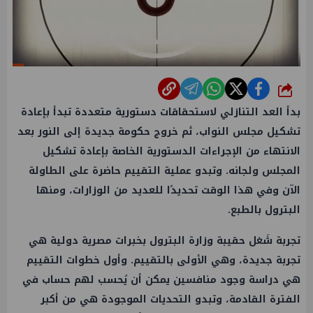
شارك
بدأ العد التنازلي لاستحقاقات دستورية متعددة تبدأ بإعادة
تشكيل مجلس النواب، ثم خروج حكومة جديدة إلى النور بعد
الانتهاء من الإجراءات الدستورية الخاصة بإعادة تشكيل
المجلس ولجانه. وتبدو عملية التقييم حاضرة على الطاولة
الآن وفي هذا الوقت تحديدًا للعديد من الوزارات، ومنها
البترول بالطبع.
تجربة شَغل حقيبة وزارة البترول بخبرات مصرية دولية هي
تجربة جديدة، وهي الأولى بالتقييم. وأول خطوات التقييم
هي دراسة وجود منافسين يمكن أن يُحسب لهم حساب في
الفترة القادمة، وتبدو التحديات الموجودة هي من أكبر