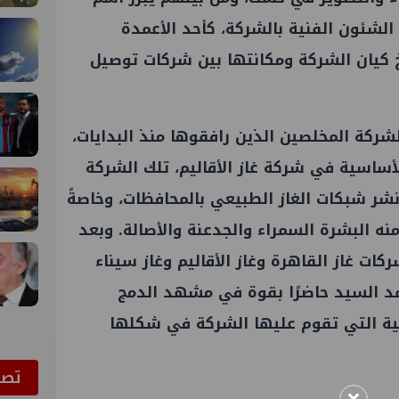
لشئون الفنية بالشركة، كأحد الأعمدة
كيان الشركة ومكانتها بين شركات توصيل
الشركة المخلصين الذين رافقوها منذ البدايات،
لأساسية في شركة غاز الأقاليم، تلك الشركة
 نشر شبكات الغاز الطبيعي بالمحافظات، وخاصةً
ه البشرة السمراء والجدعنة والأصالة. وبعد
ات غاز القاهرة وغاز الأقاليم وغاز سيناء
السيد حاضرًا بقوة في مشهد الدمج
فنية التي تقوم عليها الشركة في شكلها
ﺗﺼﻮ