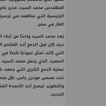
المهندس محمد السيد، مدير عام ا
الرئيسية التي ساهمت في ترسيخ 
الغاز في مصر.
يُعد محمد السيد واحدًا من أبناء 
حيث كان قبل الدمج أحد العناصر ا
التي كانت تمثل نموذجًا ناجحًا في
الصعيد، الذي يحمل محمد السيد من
عملية الدمج الكبرى التي جمعت شرك
تحت مسمى مودرن جاس، ظل محمد 
والتطوير، ليصبح أحد الأعمدة ال
الجديد.