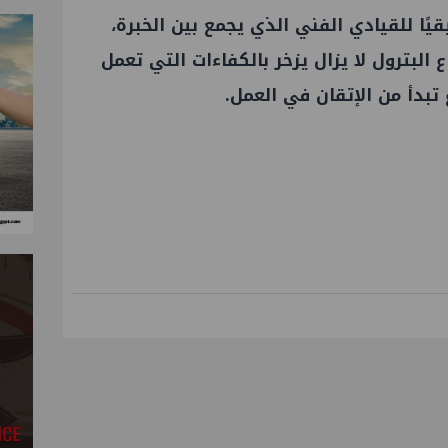
ًا للقيادي الفني الذي يجمع بين الخبرة،
 البترول لا يزال يزخر بالكفاءات التي تعمل
بدأ من الإتقان في العمل.