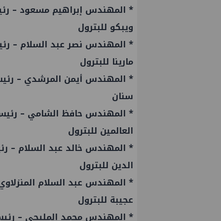
* المهندس إبراهيم مسعود – رئي
ويبكو للبترول
* المهندس نصر عبد السلام – رئ
مارينا للبترول
* المهندس أيمن المرشدي – رئيس
سنان
* المهندس حافظ الشامي – رئيس 
العالمين للبترول
* المهندس خالد عبد السلام – رئ
الدين للبترول
* المهندس عبد السلام المنزلاوي
عجيبة للبترول
* المهندس محمد المليجي – رئيس