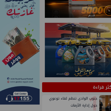
كثر قراءة
1
جنوب الوادي تنظم لقاء توعوي
حول إدارة الأزمات