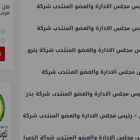
س مجلس الادارة والعضو المنتدب شركة
هل ت
مرتب
يس مجلس الادارة والعضو المنتدب شركة
 مجلس الادارة والعضو المنتدب شركة بترو
ت
مجلس الادارة والعضو المنتدب شركة
يس مجلس الادارة والعضو المنتدب شركة بدر
 – رئيس مجلس الادارة والعضو المنتدب شركة
 مجلس الادارة والعضو المنتدب شركة الحمرا