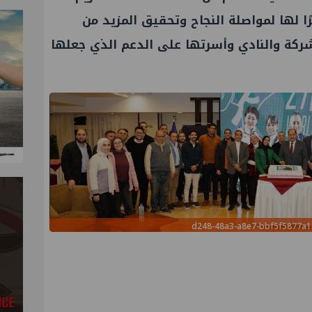
رًا لها لمواصلة النجاح وتحقيق المزيد من
الشركة والنادي وأسرتها على الدعم الذي جعلها