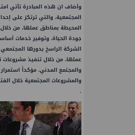
وأضاف ان هذه المبادرة تأتي امتد
المجتمعية، والتي ترتكز على إحد
المحيطة بمناطق عملها، من خلا
جودة الحياة، وتوفير خدمات أساسية
الشركة الراسخ بدورها المجتمعي
عملها، من خلال تنفيذ مشروعات ت
والمجتمع المدني، مؤكداً استمرار 
والمشروعات المجتمعية خلال الفتر
.