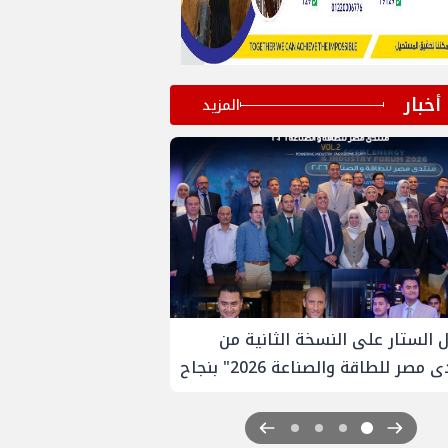
أخبار
المزيد
 الستار على النسخة الثانية من
مصر للطاقة والصناعة 2026" بنجاح