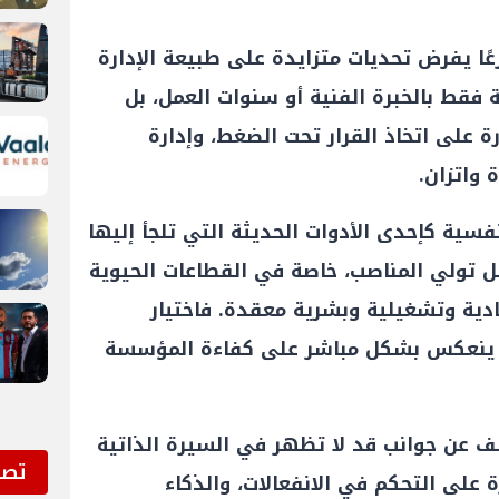
ًا يفرض تحديات متزايدة على طبيعة الإدارة
 فقط بالخبرة الفنية أو سنوات العمل، بل
 على اتخاذ القرار تحت الضغط، وإدارة
 واتزان.
نفسية كإحدى الأدوات الحديثة التي تلجأ إليها
ل تولي المناصب، خاصة في القطاعات الحيوية
ادية وتشغيلية وبشرية معقدة. فاختيار
ا ينعكس بشكل مباشر على كفاءة المؤسسة
 عن جوانب قد لا تظهر في السيرة الذاتية
ﺗﺼﻮ
ة على التحكم في الانفعالات، والذكاء