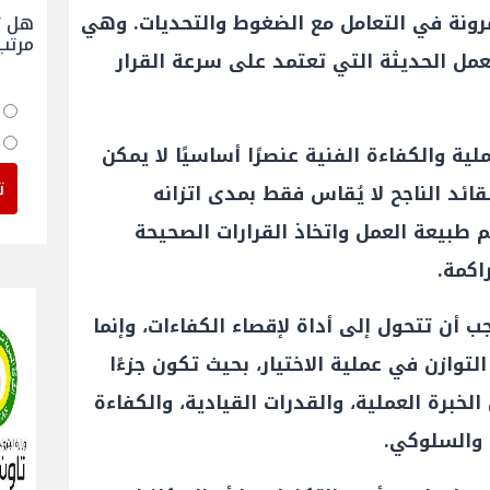
رونة في التعامل مع الضغوط والتحديات. وهي
هل ت
مرتب
عمل الحديثة التي تعتمد على سرعة القرار
لية والكفاءة الفنية عنصرًا أساسيًا لا يمكن
ت
قائد الناجح لا يُقاس فقط بمدى اتزانه
 طبيعة العمل واتخاذ القرارات الصحيحة
اكمة.
جب أن تتحول إلى أداة لإقصاء الكفاءات، وإنما
وازن في عملية الاختيار، بحيث تكون جزءًا
خبرة العملية، والقدرات القيادية، والكفاءة
 والسلوكي.