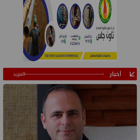
أخبار
المزيد