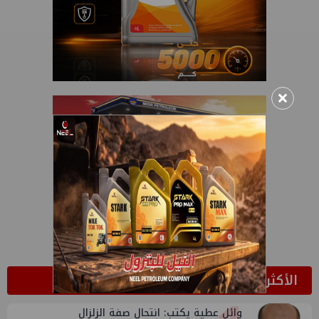
×
الأكثر قراءة
وائل عطية يكتب: انتحال صفة الزلزال