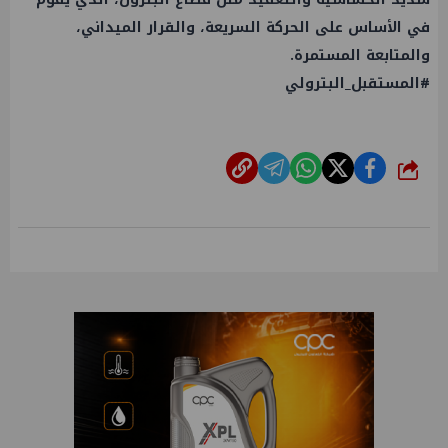
في الأساس على الحركة السريعة، والقرار الميداني،
والمتابعة المستمرة.
#المستقبل_البترولي
شارك