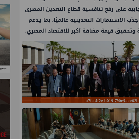
ية على رفع تنافسية قطاع التعدين المصري
الاستثمارات التعدينية عالميًا، بما يدعم
ية وتحقيق قيمة مضافة أكبر للاقتصاد المصري.