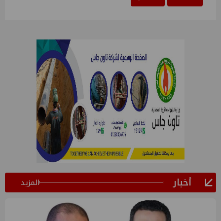
أخبار
المزيد