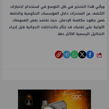
ويأتي هذا التحذير في ظل التوسع في استخدام اختبارات
الكشف عن المخدرات داخل المؤسسات الحكومية والخاصة
ضمن جهود مكافحة الإدمان، حيث تعتمد بعض الفحوصات
الأولية على تقنيات قد تتأثر بالتداخلات الدوائية قبل إجراء
التحاليل الرسمية الأكثر دقة.
شارك