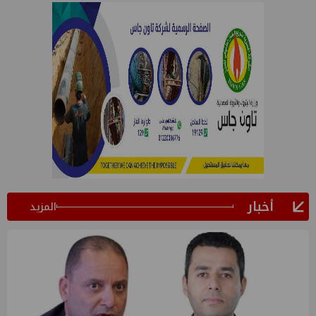
أخبار
المزيد