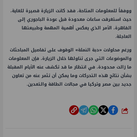
ووفقاً للمعلومات المتاحة، فقد كانت الزيارة قصيرة للغاية،
حيث استغرقت ساعات معدودة قبل عودة الباجوري إلى
القاهرة، الأمر الذي يعكس أهمية المهمة وطبيعتها
العاجلة.
ورغم محاولات «دبة النملة» الوقوف على تفاصيل المباحثات
والموضوعات التي جرى تناولها خلال الزيارة، فإن المعلومات
ما زالت محدودة، في انتظار ما قد تكشف عنه الأيام المقبلة
بشأن نتائج هذه التحركات وما يمكن أن تثمر عنه من تعاون
جديد بين مصر وتركيا في مجالات الطاقة والتعدين.
شارك