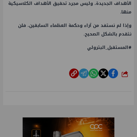
الأهداف الجديدة، وليس مجرد تحقيق الأهداف الكلاسيكية
منها.
وإذا لم نستفد من آراء وحكمة العظماء السابقين، فلن
نتقدم بالشكل الصحيح.
#المستقبل_البترولي
شارك