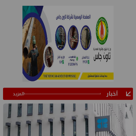
أخبار
المزيد