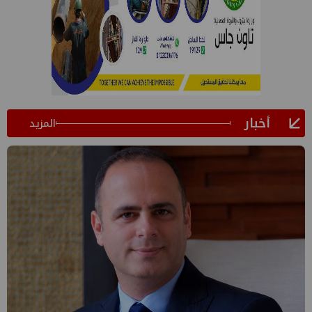
أخبار
المزيد