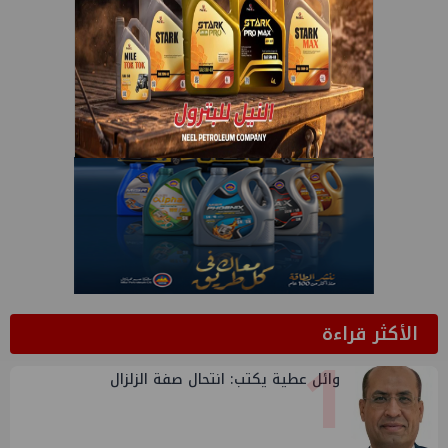
الأكثر قراءة
1
وائل عطية يكتب: انتحال صفة الزلزال