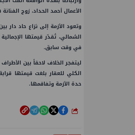
وارتباطاً بهذه الواقعة ألقت الأ
الأعمال أحمد الحداد، زوج الفنانة 
وتعود الأزمة إلى نزاع حاد دار 
في وقت سابق.
ليتفجر الخلاف لاحقاً بين الأطرا
حدة الأزمة وتفاقمها.
شارك