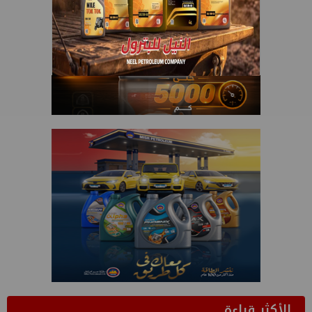
الأكثر قراءة