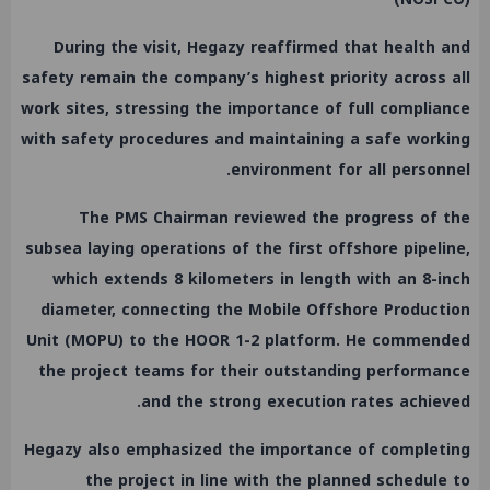
During the visit, Hegazy reaffirmed that health and
safety remain the company’s highest priority across all
work sites, stressing the importance of full compliance
with safety procedures and maintaining a safe working
environment for all personnel.
The PMS Chairman reviewed the progress of the
subsea laying operations of the first offshore pipeline,
which extends 8 kilometers in length with an 8-inch
diameter, connecting the Mobile Offshore Production
Unit (MOPU) to the HOOR 1-2 platform. He commended
the project teams for their outstanding performance
and the strong execution rates achieved.
Hegazy also emphasized the importance of completing
the project in line with the planned schedule to