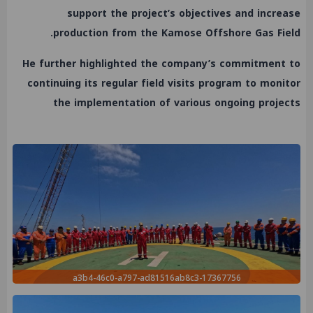
support the project’s objectives and increase
production from the Kamose Offshore Gas Field.
He further highlighted the company’s commitment to
continuing its regular field visits program to monitor
the implementation of various ongoing projects
17367756-a3b4-46c0-a797-ad81516ab8c3