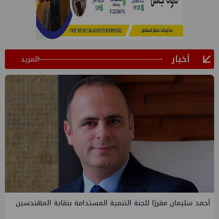
أخبار
المزيد
أحمد سليمان مقررًا للجنة التنمية المستدامة بنقابة المهندسين
ا