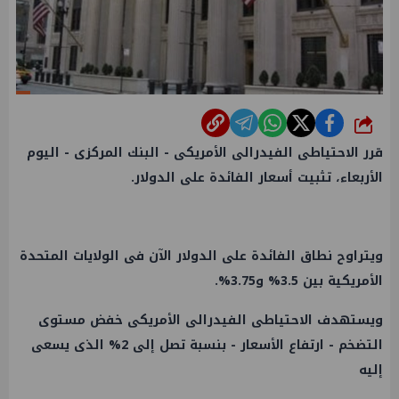
شارك
قرر الاحتياطى الفيدرالى الأمريكى - البنك المركزى - اليوم
الأربعاء، تثبيت أسعار الفائدة على الدولار.
ويتراوح نطاق الفائدة على الدولار الآن فى الولايات المتحدة
الأمريكية بين 3.5% و3.75%.
ويستهدف الاحتياطى الفيدرالى الأمريكى خفض مستوى
التضخم - ارتفاع الأسعار - بنسبة تصل إلى 2% الذى يسعى
إليه