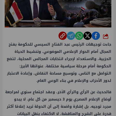
شارك
جاءت توجيهات الرئيس عبد الفتاح السيسي للحكومة بفتح
المجال أمام الحوار الإعلامي الموضوعي، وتنشيط الحياة
الحزبية، والاستعداد لإجراء انتخابات المجالس المحلية، لتضع
الحكومة أمام مرحلة سياسية مختلفة، عنوانها الأبرز:
التواصل مع الناس، وتوسيع مساحة النقاش، وإعادة الاعتبار
لدور الأحزاب والإعلام في بناء الوعي العام.
فالحديث عن الرأي والرأي الآخر، وعقد اجتماع سنوي لمراجعة
أوضاع الإعلام المصري يوم 3 ديسمبر من كل عام، لا يبدو
مجرد توجيه، بل إشارة واضحة إلى أن الدولة تريد إعلامًا أكثر
قدرة على الشرح والمناقشة، لا الاكتفاء بنقل البيانات