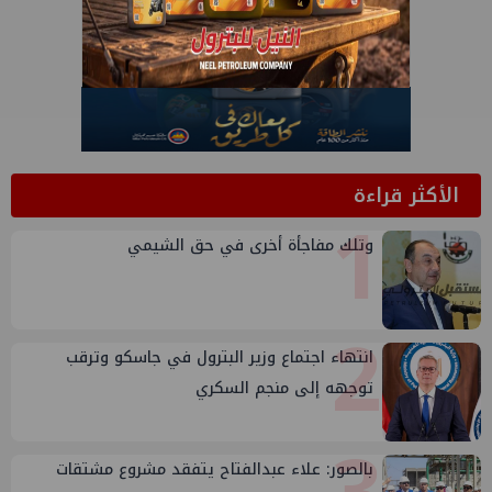
الأكثر قراءة
1
وتلك مفاجأة أخرى في حق الشيمي
2
انتهاء اجتماع وزير البترول في جاسكو وترقب
توجهه إلى منجم السكري
بالصور: علاء عبدالفتاح يتفقد مشروع مشتقات