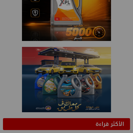
الأكثر قراءة