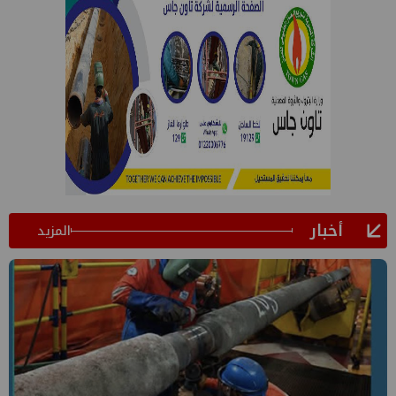
أخبار
المزيد