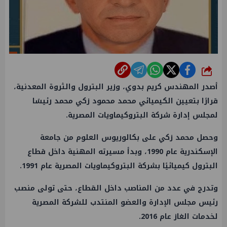
شارك
أصدر المهندس كريم بدوي، وزير البترول والثروة المعدنية،
قرارًا بتعيين الكيميائي محمد محمود زكي محمد رئيسًا
لمجلس إدارة شركة البتروكيماويات المصرية.
وحصل محمد زكي على بكالوريوس العلوم من جامعة
الإسكندرية عام 1990، وبدأ مسيرته المهنية داخل قطاع
البترول كيميائيًا بشركة البتروكيماويات المصرية عام 1991.
وتدرج في عدد من المناصب داخل القطاع، حتى تولى منصب
رئيس مجلس الإدارة والعضو المنتدب للشركة المصرية
لخدمات الغاز عام 2016.