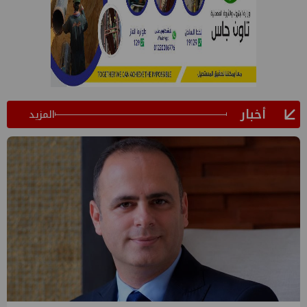
أخبار
المزيد