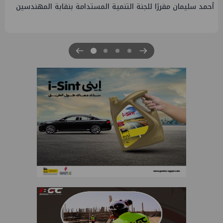
أحمد سليمان مقررًا للجنة التنمية المستدامة بنقابة المهندسين