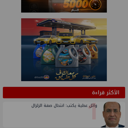
الأكثر قراءة
1
وائل عطية يكتب: انتحال صفة الزلزال